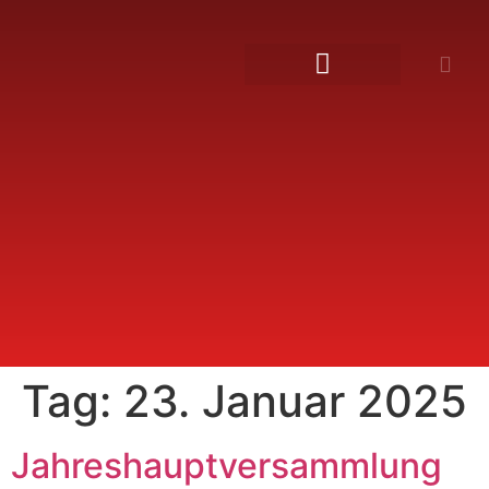
Tag:
23. Januar 2025
Jahreshauptversammlung