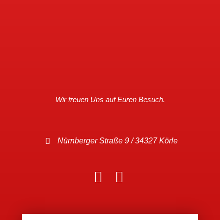
Wir freuen Uns auf Euren Besuch.
Nürnberger Straße 9 / 34327 Körle