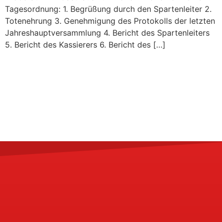
Tagesordnung: 1. Begrüßung durch den Spartenleiter 2.
Totenehrung 3. Genehmigung des Protokolls der letzten
Jahreshauptversammlung 4. Bericht des Spartenleiters
5. Bericht des Kassierers 6. Bericht des […]