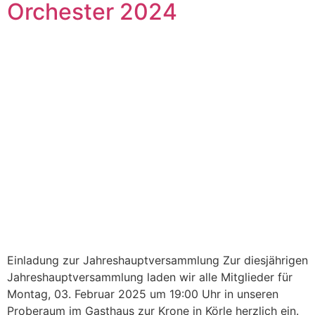
Orchester 2024
Einladung zur Jahreshauptversammlung Zur diesjährigen
Jahreshauptversammlung laden wir alle Mitglieder für
Montag, 03. Februar 2025 um 19:00 Uhr in unseren
Proberaum im Gasthaus zur Krone in Körle herzlich ein.